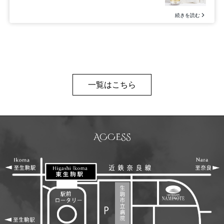
一覧はこちら
ACCESS