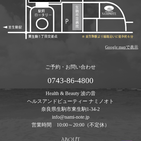
Google mapで表示
ご予約・お問い合わせ
0743-86-4800
Health & Beauty 波の音
ヘルスアンドビューティー ナミノオト
奈良県生駒市東生駒1-34-2
info@nami-note.jp
営業時間 10:00～20:00（不定休）
ABOUT