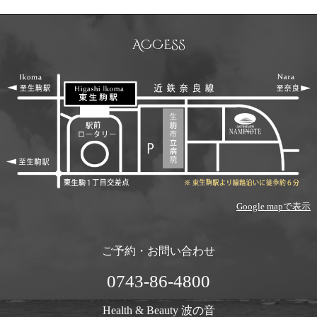
ACCESS
Google mapで表示
ご予約・お問い合わせ
0743-86-4800
Health & Beauty 波の音